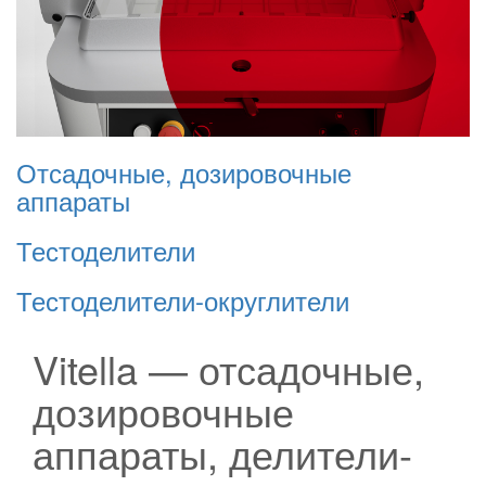
Отсадочные, дозировочные
аппараты
Тестоделители
Тестоделители-округлители
Vitella — отсадочные,
дозировочные
аппараты, делители-