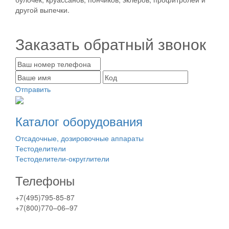
другой выпечки.
Заказать обратный звонок
Отправить
Каталог оборудования
Отсадочные, дозировочные аппараты
Тестоделители
Тестоделители-округлители
Телефоны
+7(495)795-85-87
+7(800)770–06–97