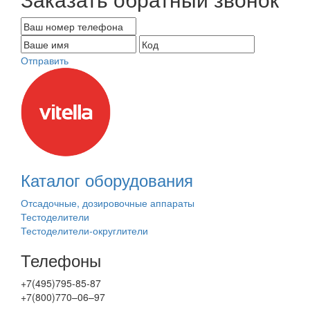
Отправить
Каталог оборудования
Отсадочные, дозировочные аппараты
Тестоделители
Тестоделители-округлители
Телефоны
+7(495)795-85-87
+7(800)770–06–97