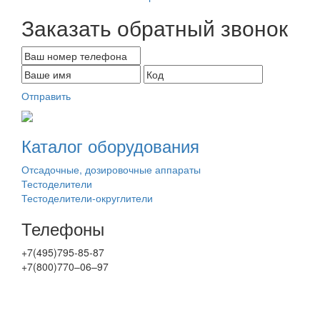
Заказать обратный звонок
Отправить
Каталог оборудования
Отсадочные, дозировочные аппараты
Тестоделители
Тестоделители-округлители
Телефоны
+7(495)795-85-87
+7(800)770–06–97