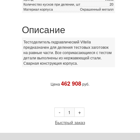
Количество кусков при делении, шт
20
Материал корпуса
Окрашенный металл
Описание
Тестоделитель гидравлический Vitella
предназначен для деления тестовых заготовок
на равные части. Все соприкасающиеся с тестом
детали выполнены из нержавеющей стали.
Сварная конструкция корпуса.
462 908
Цена
руб.
В корзину
-
+
Быстрый заказ