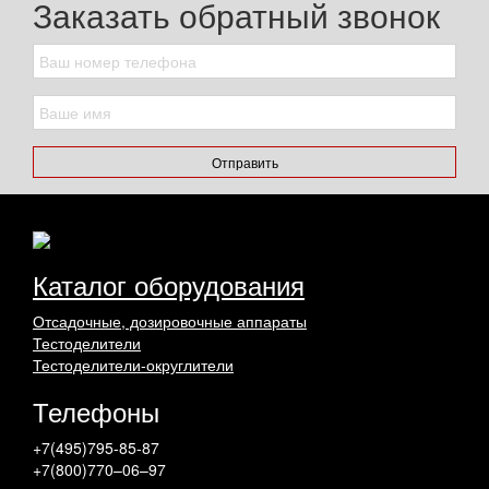
Заказать обратный звонок
Отправить
Каталог оборудования
Отсадочные, дозировочные аппараты
Тестоделители
Тестоделители-округлители
Телефоны
+7(495)795-85-87
+7(800)770–06–97