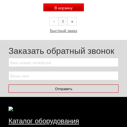
В корзину
-
+
Быстрый заказ
Заказать обратный звонок
Отправить
Каталог оборудования