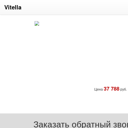
Vitella
37 788
Цена
руб.
Заказать обратный зво