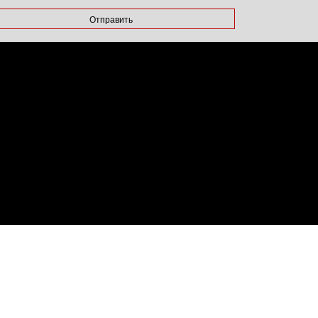
Отправить